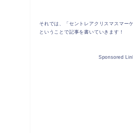
それでは、「セントレアクリスマスマーケ
ということで記事を書いていきます！
Sponsored Lin