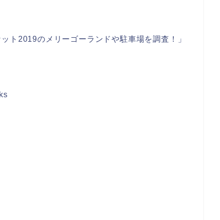
ット2019のメリーゴーランドや駐車場を調査！」
ks