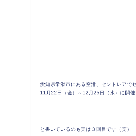
愛知県常滑市にある空港、セントレアでセン
11月22日（金）～12月25日（水）に開
と書いているのも実は３回目です（笑）