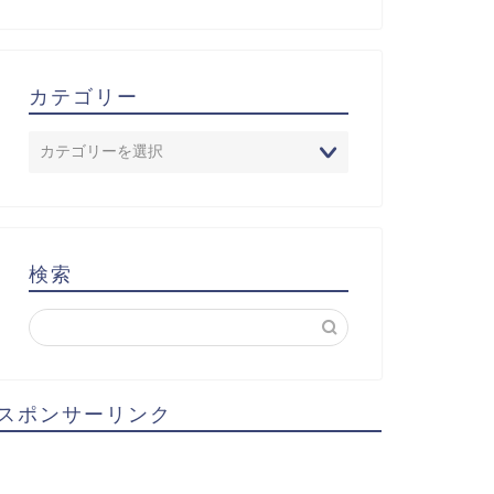
カテゴリー
検索
スポンサーリンク