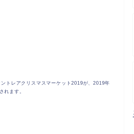
トレアクリスマスマーケット2019が、2019年
催されます。