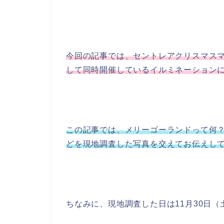
今回の記事では、セントレアクリスマスマ
して同時開催しているイルミネーション
この記事では、メリーゴーランドって何
どを現地調査した写真を交えてお伝えし
ちなみに、現地調査した日は11月30日（