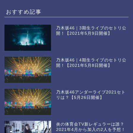
おすすめ記事
乃木坂46｜3期生ライブのセトリ公
開！【2021年5月9日開催】
乃木坂46｜4期生ライブのセトリ公
開！【2021年5月8日開催】
乃木坂46アンダーライブ2021セト
リは？【5月26日開催】
炎の体育会TV新レギュラーは誰？
2021年4月から加入の2人を予想！