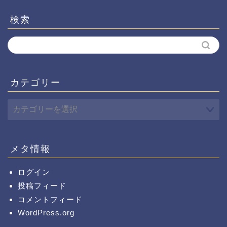
検索
カテゴリー
メタ情報
ログイン
投稿フィード
コメントフィード
WordPress.org