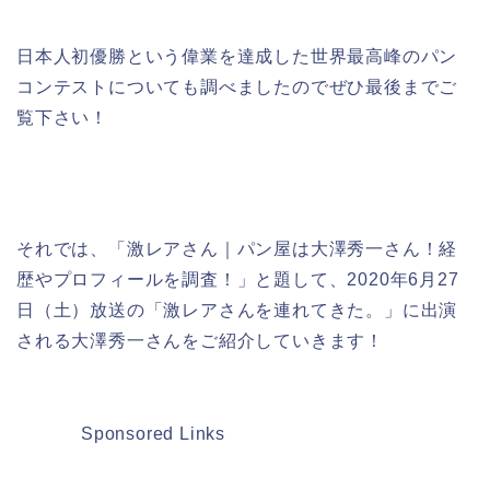
日本人初優勝という偉業を達成した世界最高峰のパン
コンテストについても調べましたのでぜひ最後までご
覧下さい！
それでは、「激レアさん｜パン屋は大澤秀一さん！経
歴やプロフィールを調査！」と題して、2020年6月27
日（土）放送の「激レアさんを連れてきた。」に出演
される大澤秀一さんをご紹介していきます！
Sponsored Links