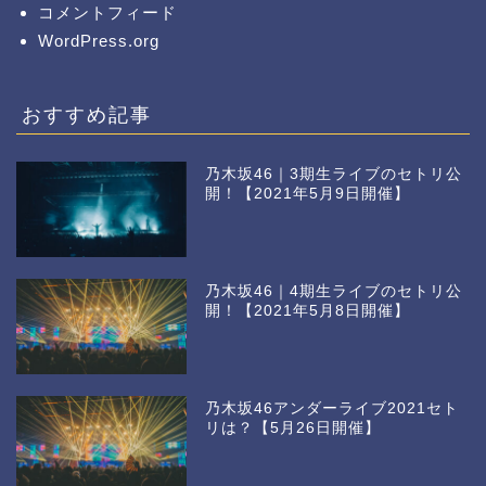
コメントフィード
WordPress.org
おすすめ記事
乃木坂46｜3期生ライブのセトリ公
開！【2021年5月9日開催】
乃木坂46｜4期生ライブのセトリ公
開！【2021年5月8日開催】
乃木坂46アンダーライブ2021セト
リは？【5月26日開催】