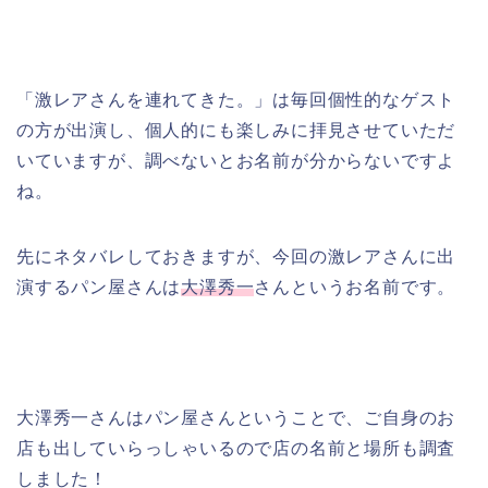
「激レアさんを連れてきた。」は毎回個性的なゲスト
の方が出演し、個人的にも楽しみに拝見させていただ
いていますが、調べないとお名前が分からないですよ
ね。
先にネタバレしておきますが、今回の激レアさんに出
演するパン屋さんは
大澤秀一
さんというお名前です。
大澤秀一さんはパン屋さんということで、ご自身のお
店も出していらっしゃいるので店の名前と場所も調査
しました！