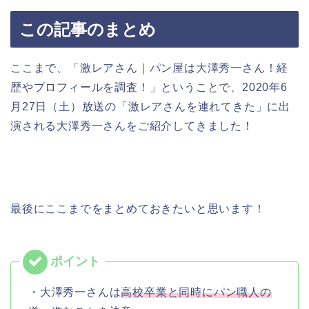
この記事のまとめ
ここまで、「激レアさん｜パン屋は大澤秀一さん！経
歴やプロフィールを調査！」ということで、2020年6
月27日（土）放送の「激レアさんを連れてきた」に出
演される大澤秀一さんをご紹介してきました！
最後にここまでをまとめておきたいと思います！
・大澤秀一さんは
高校卒業と同時にパン職人の