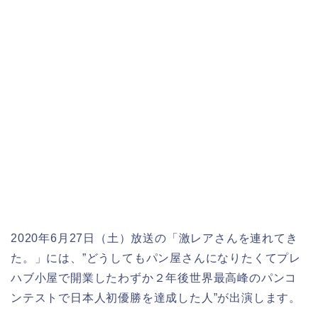
2020年6月27日（土）放送の「激レアさんを連れてき
た。」には、”どうしてもパン屋さんになりたくてプレ
ハブ小屋で開業したわずか２年後世界最高峰のパンコ
ンテストで日本人初優勝を達成した人”が出演します。