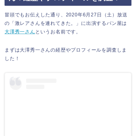
冒頭でもお伝えした通り、2020年6月27日（土）放送
の「激レアさんを連れてきた。」に出演するパン屋は
大澤秀一さん
というお名前です。
まずは大澤秀一さんの経歴やプロフィールを調査しま
した！