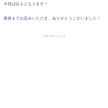
今回は以上となります！
最後までお読みいただき、ありがとうございました！
スポンサーリンク