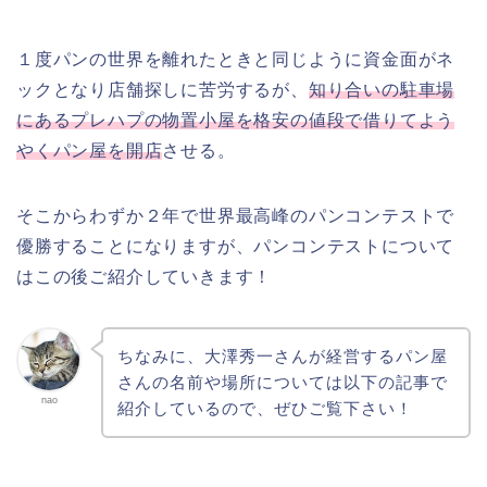
１度パンの世界を離れたときと同じように資金面がネ
ックとなり店舗探しに苦労するが、
知り合いの駐車場
にあるプレハプの物置小屋を格安の値段で借りてよう
やくパン屋を開店
させる。
そこからわずか２年で世界最高峰のパンコンテストで
優勝することになりますが、パンコンテストについて
はこの後ご紹介していきます！
ちなみに、大澤秀一さんが経営するパン屋
さんの名前や場所については以下の記事で
nao
紹介しているので、ぜひご覧下さい！