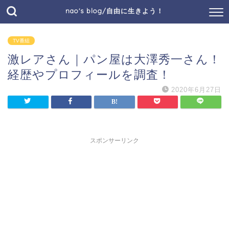
nao's blog/自由に生きよう！
TV番組
激レアさん｜パン屋は大澤秀一さん！
経歴やプロフィールを調査！
2020年6月27日
スポンサーリンク