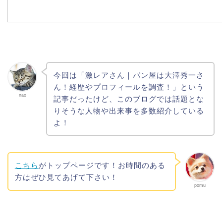
今回は「激レアさん｜パン屋は大澤秀一さ
ん！経歴やプロフィールを調査！」という
nao
記事だったけど、このブログでは話題とな
りそうな人物や出来事を多数紹介している
よ！
こちら
がトップページです！お時間のある
方はぜひ見てあげて下さい！
pomu