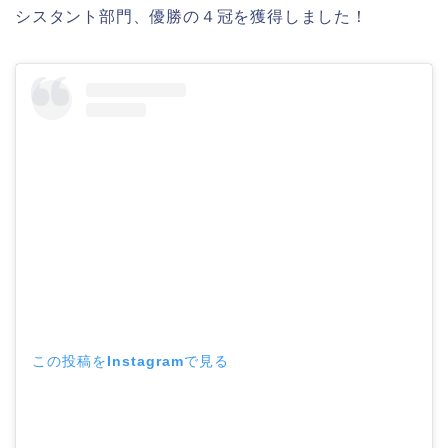
シスタント部門、優勝の４冠を獲得しました！
この投稿をInstagramで見る