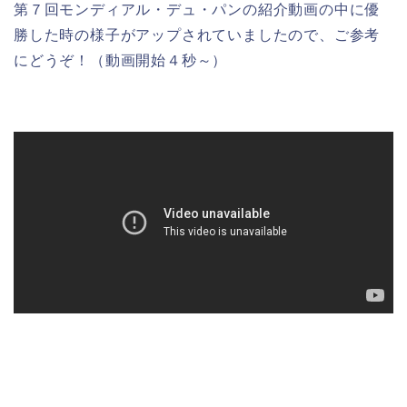
第７回モンディアル・デュ・パンの紹介動画の中に優
勝した時の様子がアップされていましたので、ご参考
にどうぞ！（動画開始４秒～）