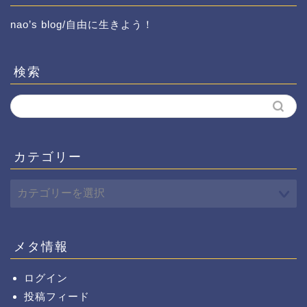
nao’s blog/自由に生きよう！
検索
カテゴリー
メタ情報
ログイン
投稿フィード