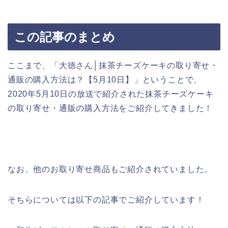
この記事のまとめ
ここまで、「大徳さん│抹茶チーズケーキの取り寄せ・
通販の購入方法は？【5月10日】」ということで、
2020年5月10日の放送で紹介された抹茶チーズケーキ
の取り寄せ・通販の購入方法をご紹介してきました！
なお、他のお取り寄せ商品もご紹介されていました。
そちらについては以下の記事でご紹介しています！