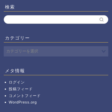
検索
カテゴリー
メタ情報
ログイン
投稿フィード
コメントフィード
WordPress.org