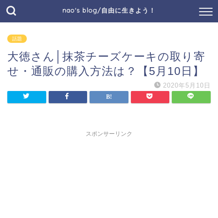
nao's blog/自由に生きよう！
話題
大徳さん│抹茶チーズケーキの取り寄
せ・通販の購入方法は？【5月10日】
2020年5月10日
スポンサーリンク