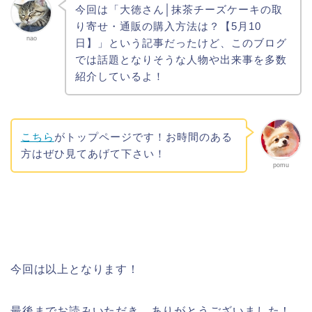
今回は「大徳さん│抹茶チーズケーキの取
り寄せ・通販の購入方法は？【5月10
nao
日】」という記事だったけど、このブログ
では話題となりそうな人物や出来事を多数
紹介しているよ！
こちら
がトップページです！お時間のある
方はぜひ見てあげて下さい！
pomu
今回は以上となります！
最後までお読みいただき、ありがとうございました！