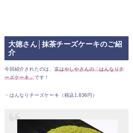
大徳さん│抹茶チーズケーキのご紹
介
今回紹介されたのは、
京はやしやさんの「はんなりチ
ーズケーキ」
です！
・はんなりチーズケーキ（税込1,836円）