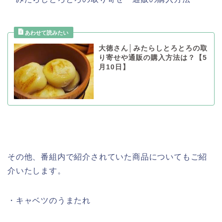
大徳さん│みたらしとろとろの取
り寄せや通販の購入方法は？【5
月10日】
その他、番組内で紹介されていた商品についてもご紹
介いたします。
・キャベツのうまたれ