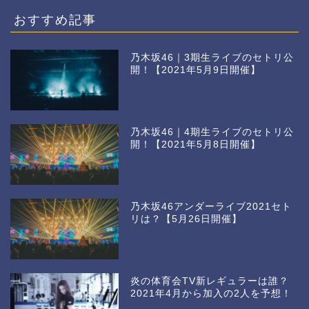
おすすめ記事
乃木坂46｜3期生ライブのセトリ公
開！【2021年5月9日開催】
乃木坂46｜4期生ライブのセトリ公
開！【2021年5月8日開催】
乃木坂46アンダーライブ2021セト
リは？【5月26日開催】
炎の体育会TV新レギュラーは誰？
2021年4月から加入の2人を予想！