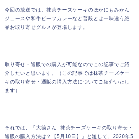
今回の放送では、抹茶チーズケーキのほかにもみかん
ジュースや和牛ビーフカレーなど普段とは一味違う絶
品お取り寄せグルメが登場します。
取り寄せ・通販での購入が可能なのでこの記事でご紹
介したいと思います。（この記事では抹茶チーズケー
キの取り寄せ・通販の購入方法についてご紹介いたし
ます）
それでは、「大徳さん│抹茶チーズケーキの取り寄せ・
通販の購入方法は？【5月10日】」と題して、2020年5