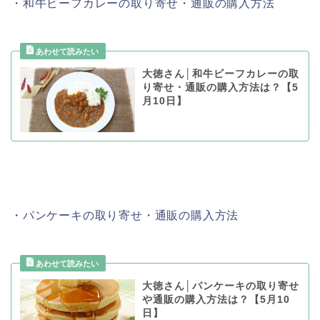
・和牛ビーフカレーの取り寄せ・通販の購入方法
大徳さん│和牛ビーフカレーの取
り寄せ・通販の購入方法は？【5
月10日】
・パンケーキの取り寄せ・通販の購入方法
大徳さん│パンケーキの取り寄せ
や通販の購入方法は？【5月10
日】