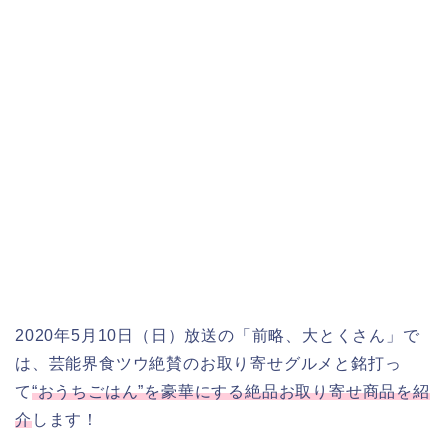
2020年5月10日（日）放送の「前略、大とくさん」で
は、芸能界食ツウ絶賛のお取り寄せグルメと銘打っ
て
“おうちごはん”を豪華にする絶品お取り寄せ商品を紹
介
します！