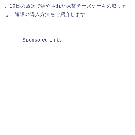
月10日の放送で紹介された抹茶チーズケーキの取り寄
せ・通販の購入方法をご紹介します！
Sponsored Links