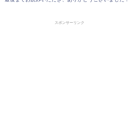
スポンサーリンク