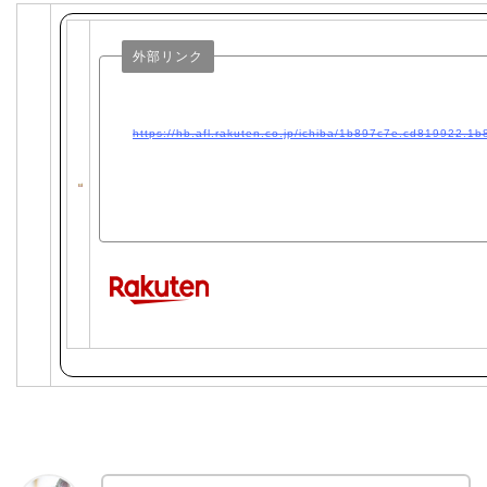
外部リンク