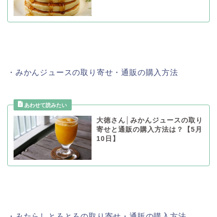
・みかんジュースの取り寄せ・通販の購入方法
大徳さん│みかんジュースの取り
寄せと通販の購入方法は？【5月
10日】
・みたらしとろとろの取り寄せ・通販の購入方法