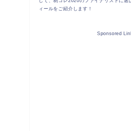
して、制コレ2020のファイナリストに選
ィールをご紹介します！
Sponsored Lin