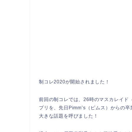
制コレ2020が開始されました！
前回の制コレでは、26時のマスカレイド
プリを、先日Pimm’s（ピムス）からの
大きな話題を呼びました！