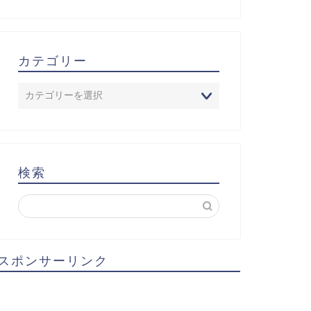
カテゴリー
検索
スポンサーリンク