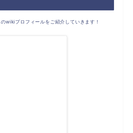
のwikiプロフィールをご紹介していきます！