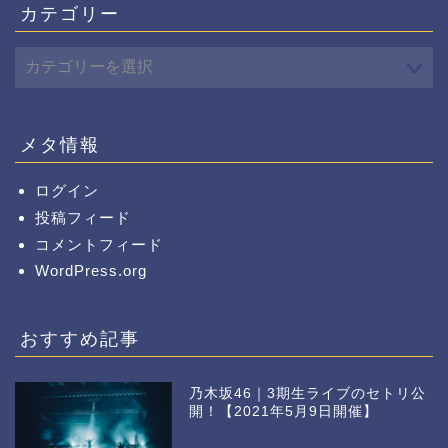
カテゴリー
メタ情報
ログイン
投稿フィード
コメントフィード
WordPress.org
おすすめ記事
乃木坂46｜3期生ライブのセトリ公
開！【2021年5月9日開催】