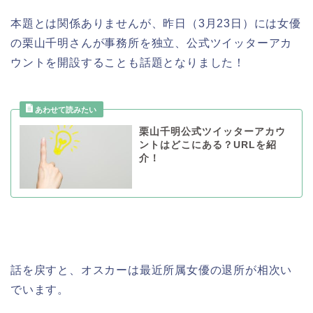
本題とは関係ありませんが、昨日（3月23日）には女優
の栗山千明さんが事務所を独立、公式ツイッターアカ
ウントを開設することも話題となりました！
栗山千明公式ツイッターアカウ
ントはどこにある？URLを紹
介！
話を戻すと、オスカーは最近所属女優の退所が相次い
でいます。