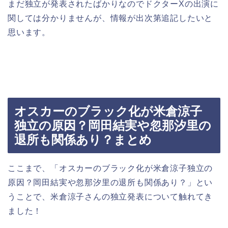
まだ独立が発表されたばかりなのでドクターXの出演に
関しては分かりませんが、情報が出次第追記したいと
思います。
オスカーのブラック化が米倉涼子
独立の原因？岡田結実や忽那汐里の
退所も関係あり？まとめ
ここまで、「オスカーのブラック化が米倉涼子独立の
原因？岡田結実や忽那汐里の退所も関係あり？」とい
うことで、米倉涼子さんの独立発表について触れてき
ました！