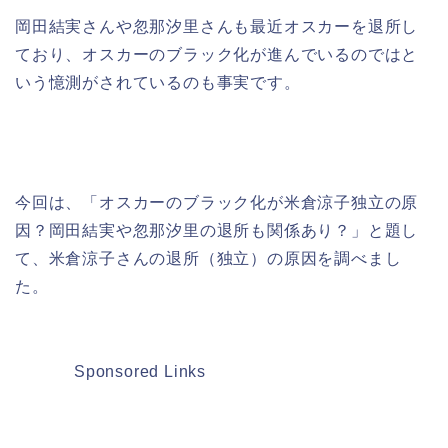
岡田結実さんや忽那汐里さんも最近オスカーを退所し
ており、オスカーのブラック化が進んでいるのではと
いう憶測がされているのも事実です。
今回は、「オスカーのブラック化が米倉涼子独立の原
因？岡田結実や忽那汐里の退所も関係あり？」と題し
て、米倉涼子さんの退所（独立）の原因を調べまし
た。
Sponsored Links