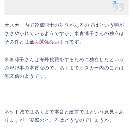
ml
オスカー内で幹部同士の対立があるのではという噂が
ささやかれているようですが、米倉涼子さんの独立は
その件とは
全く関係ない
ようです。
米倉涼子さんは海外挑戦をするために独立したという
のが記事の本質なので、あくまでオスカー内のことは
無関係のようです。
ネット城ではあくまで本音と建前ではという意見もあ
りますが、実際のところはどうなのでしょうか。