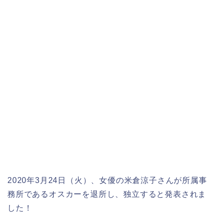
2020年3月24日（火）、女優の米倉涼子さんが所属事
務所であるオスカーを退所し、独立すると発表されま
した！