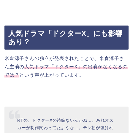
人気ドラマ「ドクターX」にも影響
あり？
米倉涼子さんの独立が発表されたことで、米倉涼子さ
ん主演の
人気ドラマ「ドクターX」の出演がなくなるの
では？
という声が上がっています。
RTの。ドクターXの続編ないんかね…。あれオス
カーが制作関わってたような…。テレ朝が強けれ