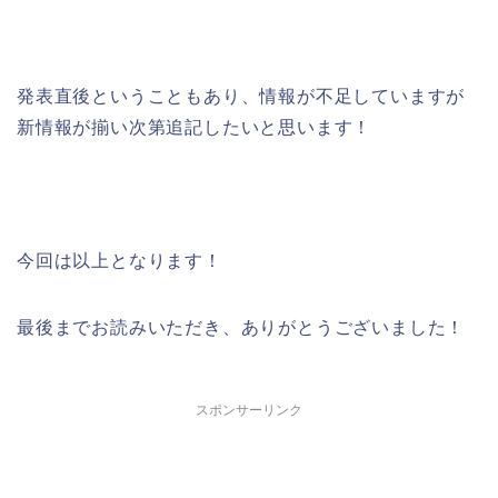
発表直後ということもあり、情報が不足していますが
新情報が揃い次第追記したいと思います！
今回は以上となります！
最後までお読みいただき、ありがとうございました！
スポンサーリンク