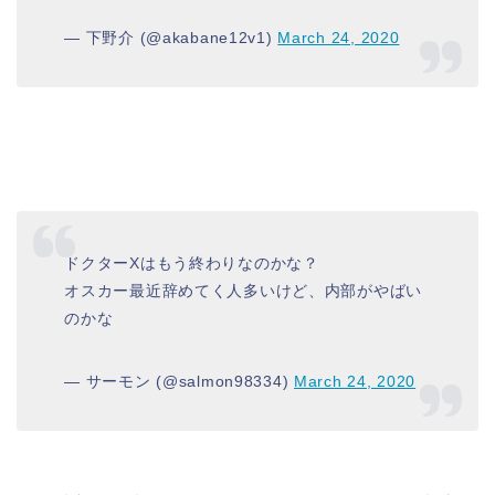
— 下野介 (@akabane12v1)
March 24, 2020
ドクターXはもう終わりなのかな？
オスカー最近辞めてく人多いけど、内部がやばい
のかな
— サーモン (@salmon98334)
March 24, 2020